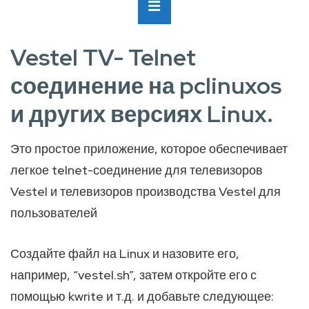
Ana
MENÜ
Navigasyon
Vestel TV- Telnet
соединение на pclinuxos
и других версиях Linux.
Это простое приложение, которое обеспечивает
легкое telnet-соединение для телевизоров
Vestel и телевизоров производства Vestel для
пользователей
Создайте файл на Linux и назовите его,
например, “vestel.sh”, затем откройте его с
помощью kwrite и т.д. и добавьте следующее: