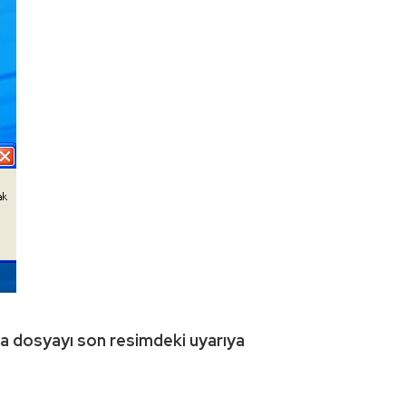
a dosyayı son resimdeki uyarıya