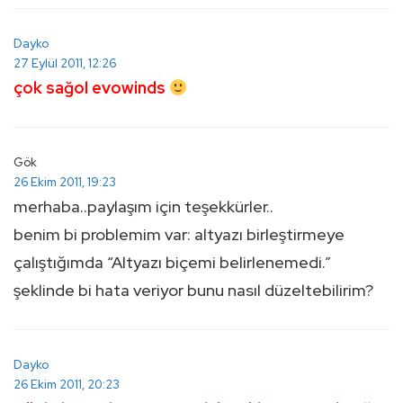
Dayko
27 Eylül 2011, 12:26
çok sağol evowinds
Gök
26 Ekim 2011, 19:23
merhaba..paylaşım için teşekkürler..
benim bi problemim var: altyazı birleştirmeye
çalıştığımda “Altyazı biçemi belirlenemedi.”
şeklinde bi hata veriyor bunu nasıl düzeltebilirim?
Dayko
26 Ekim 2011, 20:23