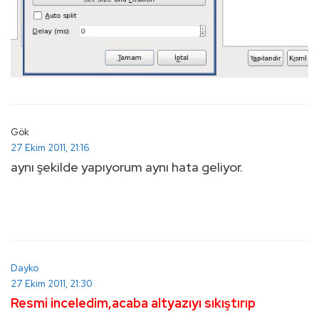
Gök
27 Ekim 2011, 21:16
aynı şekilde yapıyorum aynı hata geliyor.
Dayko
27 Ekim 2011, 21:30
Resmi inceledim,acaba altyazıyı sıkıştırıp