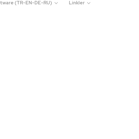
oftware (TR-EN-DE-RU)
Linkler